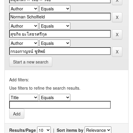
Start a new search
Add filters:
Use filters to refine the search results.
Results/Page
|
Sort items by