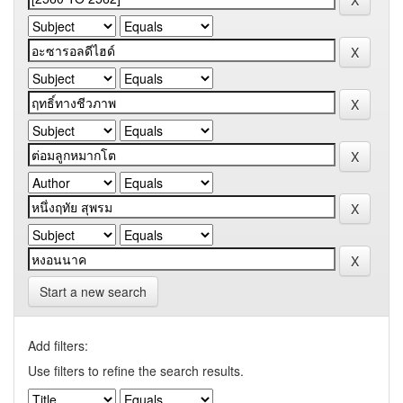
Start a new search
Add filters:
Use filters to refine the search results.