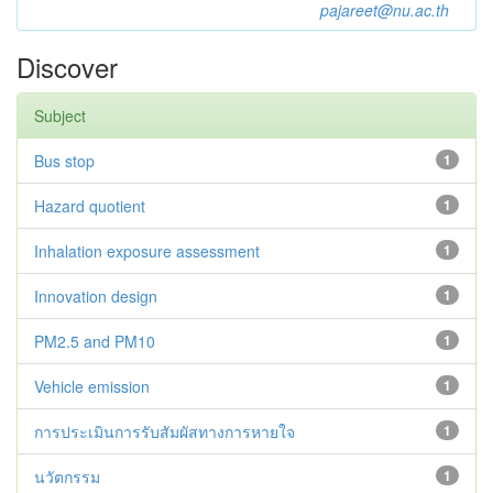
pajareet@nu.ac.th
Discover
Subject
Bus stop
1
Hazard quotient
1
Inhalation exposure assessment
1
Innovation design
1
PM2.5 and PM10
1
Vehicle emission
1
การประเมินการรับสัมผัสทางการหายใจ
1
นวัตกรรม
1