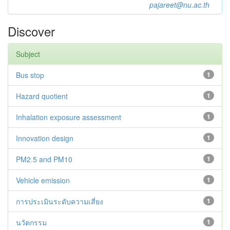
pajareet@nu.ac.th
Discover
Subject
Bus stop
1
Hazard quotient
1
Inhalation exposure assessment
1
Innovation design
1
PM2.5 and PM10
1
Vehicle emission
1
การประเมินระดับความเสี่ยง
1
นวัตกรรม
1