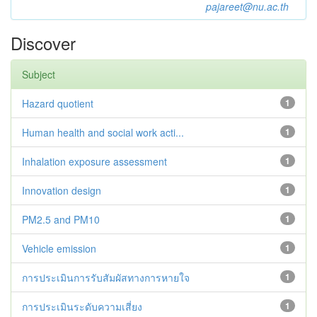
pajareet@nu.ac.th
Discover
Subject
Hazard quotient
1
Human health and social work acti...
1
Inhalation exposure assessment
1
Innovation design
1
PM2.5 and PM10
1
Vehicle emission
1
การประเมินการรับสัมผัสทางการหายใจ
1
การประเมินระดับความเสี่ยง
1