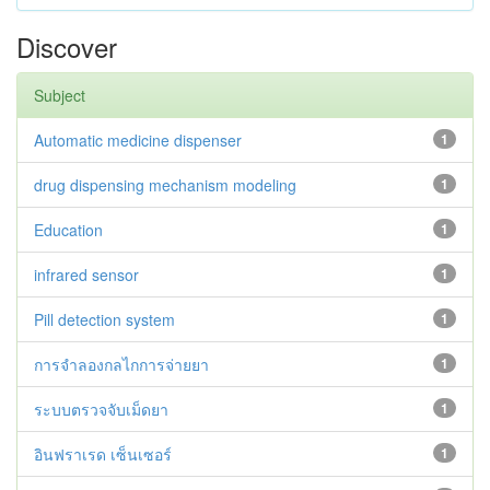
Discover
Subject
Automatic medicine dispenser
1
drug dispensing mechanism modeling
1
Education
1
infrared sensor
1
Pill detection system
1
การจำลองกลไกการจ่ายยา
1
ระบบตรวจจับเม็ดยา
1
อินฟราเรด เซ็นเซอร์
1