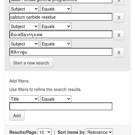
Start a new search
Add filters:
Use filters to refine the search results.
Results/Page
|
Sort items by