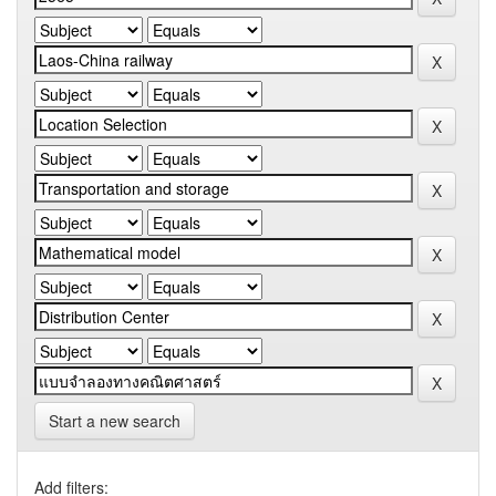
Start a new search
Add filters: