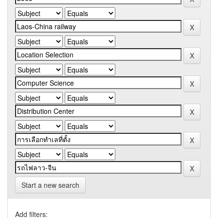
Start a new search
Add filters: