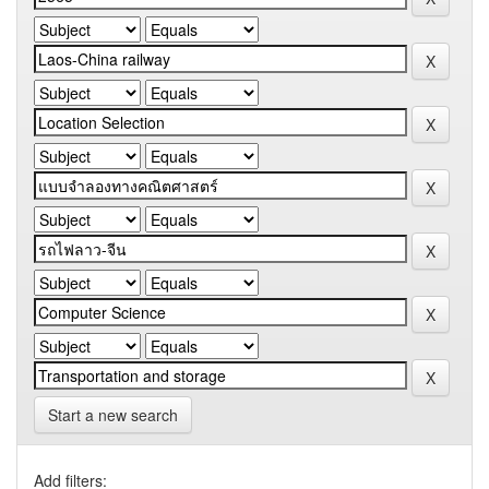
Start a new search
Add filters: