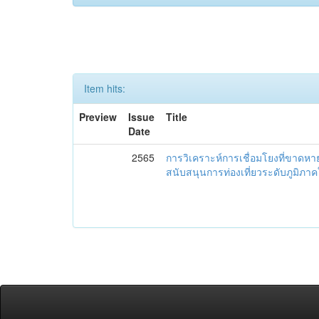
Item hits:
Preview
Issue
Title
Date
2565
การวิเคราะห์การเชื่อมโยงที่ขาดห
สนับสนุนการท่องเที่ยวระดับภูมิภ