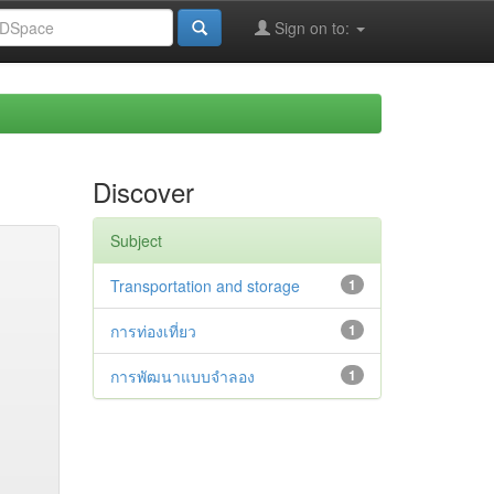
Sign on to:
Discover
Subject
Transportation and storage
1
การท่องเที่ยว
1
การพัฒนาแบบจำลอง
1