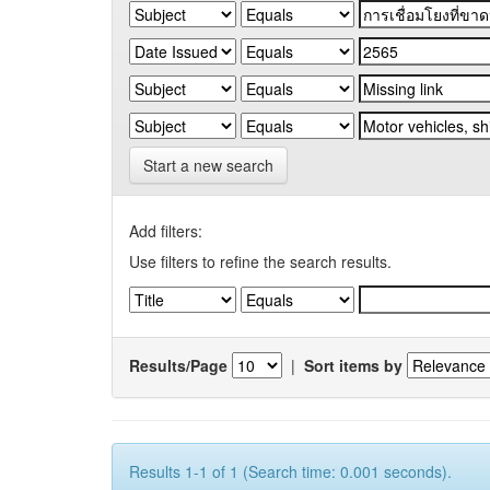
Start a new search
Add filters:
Use filters to refine the search results.
Results/Page
|
Sort items by
Results 1-1 of 1 (Search time: 0.001 seconds).