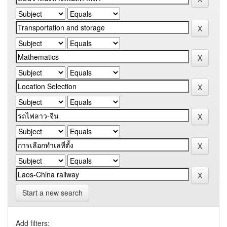
Start a new search
Add filters: