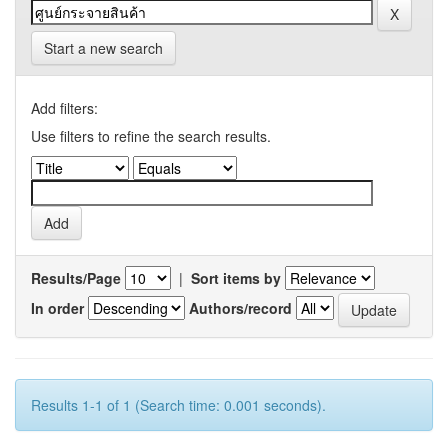
Start a new search
Add filters:
Use filters to refine the search results.
Results/Page
|
Sort items by
In order
Authors/record
Results 1-1 of 1 (Search time: 0.001 seconds).