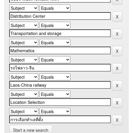
Start a new search