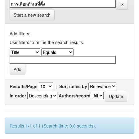
Start a new search
Add filters:
Use filters to refine the search results.
Results/Page
|
Sort items by
In order
Authors/record
Results 1-1 of 1 (Search time: 0.0 seconds).