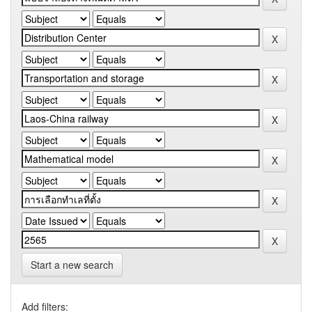
Start a new search
Add filters: