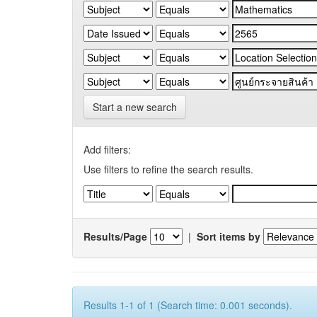
Start a new search
Add filters:
Use filters to refine the search results.
Results/Page
|
Sort items by
Results 1-1 of 1 (Search time: 0.001 seconds).