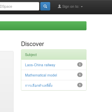
Sign on to:
Discover
Subject
Laos-China railway
1
Mathematical model
1
การเลือกทำเลที่ตั้ง
1