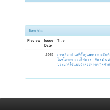
Item hits:
Preview
Issue
Title
Date
2565
การเลือกทำเลที่ตั้งศูนย์กระจายสินค
โยงโครงการรถไฟลาว – จีน (ช่วงบ่อ
ประยุกต์ใช้แบบจำลองทางคณิตศาส