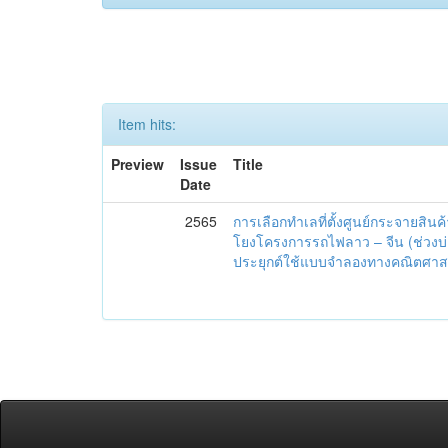
Item hits:
Preview
Issue
Title
Date
2565
การเลือกทำเลที่ตั้งศูนย์กระจายสินค
โยงโครงการรถไฟลาว – จีน (ช่วงบ่อ
ประยุกต์ใช้แบบจำลองทางคณิตศาส