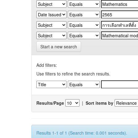
Start a new search
Add filters:
Use filters to refine the search results.
Results/Page
|
Sort items by
Results 1-1 of 1 (Search time: 0.001 seconds).