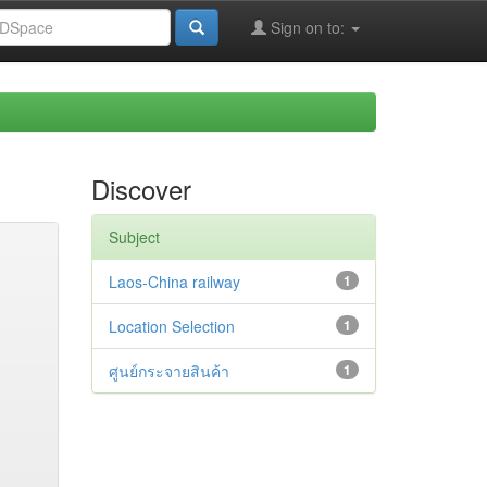
Sign on to:
Discover
Subject
Laos-China railway
1
Location Selection
1
ศูนย์กระจายสินค้า
1