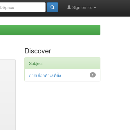
Sign on to:
Discover
Subject
การเลือกทำเลที่ตั้ง
1