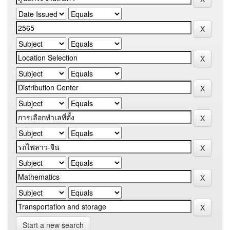
Start a new search