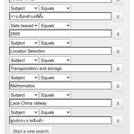
Start a new search