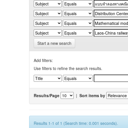
Start a new search
Add filters:
Use filters to refine the search results.
Results/Page
|
Sort items by
Results 1-1 of 1 (Search time: 0.001 seconds).