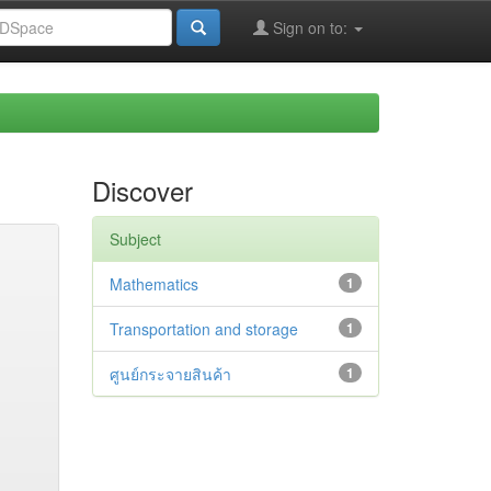
Sign on to:
Discover
Subject
Mathematics
1
Transportation and storage
1
ศูนย์กระจายสินค้า
1