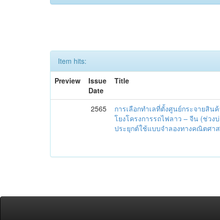
Item hits:
Preview
Issue
Title
Date
2565
การเลือกทำเลที่ตั้งศูนย์กระจายสินค
โยงโครงการรถไฟลาว – จีน (ช่วงบ่อ
ประยุกต์ใช้แบบจำลองทางคณิตศาส