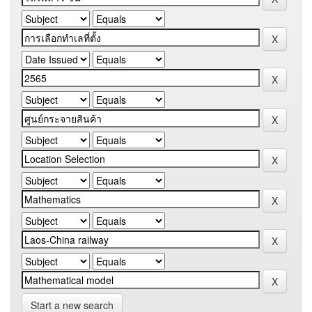
Start a new search