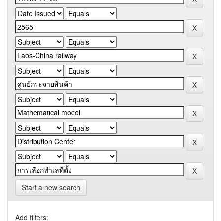
Start a new search
Add filters: