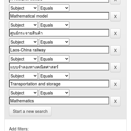
Start a new search
Add filters: