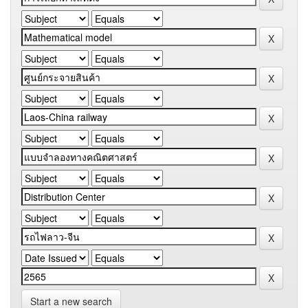
Start a new search