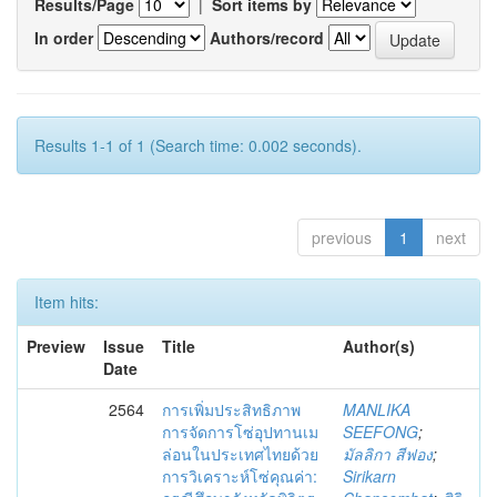
Results/Page
|
Sort items by
In order
Authors/record
Results 1-1 of 1 (Search time: 0.002 seconds).
previous
1
next
Item hits:
Preview
Issue
Title
Author(s)
Date
2564
การเพิ่มประสิทธิภาพ
MANLIKA
การจัดการโซ่อุปทานเม
SEEFONG
;
ล่อนในประเทศไทยด้วย
มัลลิกา สีฟอง
;
การวิเคราะห์โซ่คุณค่า:
Sirikarn