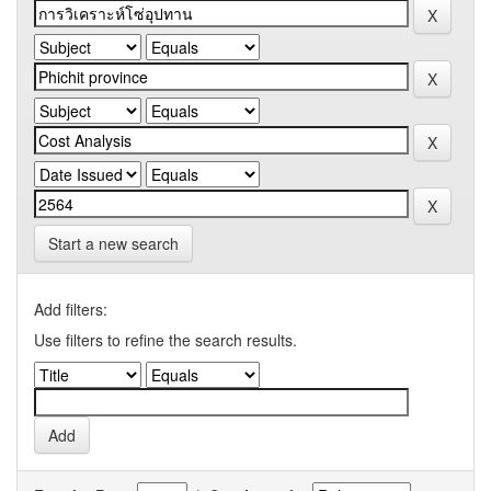
Start a new search
Add filters:
Use filters to refine the search results.