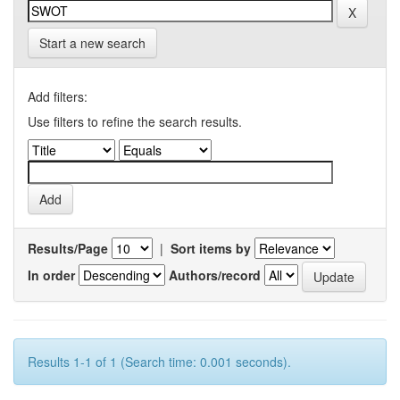
Start a new search
Add filters:
Use filters to refine the search results.
Results/Page
|
Sort items by
In order
Authors/record
Results 1-1 of 1 (Search time: 0.001 seconds).