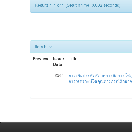
Results 1-1 of 1 (Search time: 0.002 seconds).
Item hits:
Preview
Issue
Title
Date
2564
การเพิ่มประสิทธิภาพการจัดการโซ
การวิเคราะห์โซ่คุณค่า: กรณีศึกษาจั