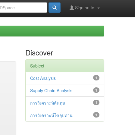
Sign on to:
Discover
Subject
Cost Analysis
1
Supply Chain Analysis
1
การวิเคราะห์ต้นทุน
1
การวิเคราะห์โซ่อุปทาน
1