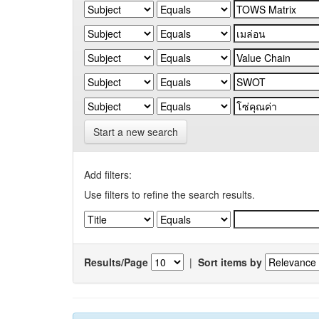
Start a new search
Add filters:
Use filters to refine the search results.
Results/Page
|
Sort items by