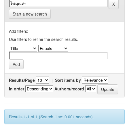
Start a new search
Add filters:
Use filters to refine the search results.
Results/Page
|
Sort items by
In order
Authors/record
Results 1-1 of 1 (Search time: 0.001 seconds).