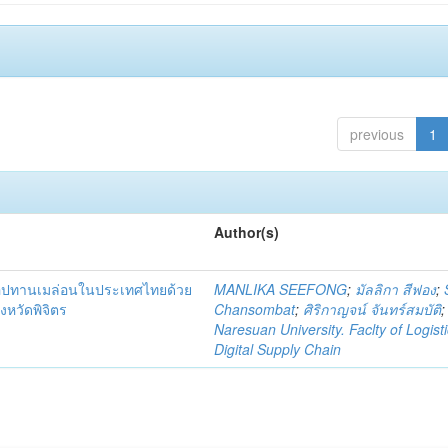
previous
1
Author(s)
่อุปทานเมล่อนในประเทศไทยด้วย
MANLIKA SEEFONG
;
มัลลิกา สีฟอง
;
งหวัดพิจิตร
Chansombat
;
ศิริกาญจน์ จันทร์สมบัติ
;
Naresuan University. Faclty of Logist
Digital Supply Chain