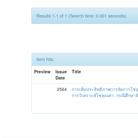
Results 1-1 of 1 (Search time: 0.001 seconds).
Item hits:
Preview
Issue
Title
Date
2564
การเพิ่มประสิทธิภาพการจัดการโซ
การวิเคราะห์โซ่คุณค่า: กรณีศึกษาจั