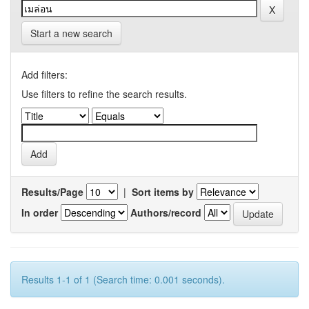
Start a new search
Add filters:
Use filters to refine the search results.
Results/Page
|
Sort items by
In order
Authors/record
Results 1-1 of 1 (Search time: 0.001 seconds).