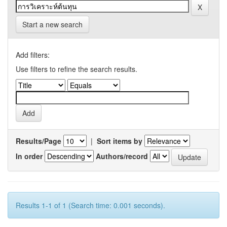
Start a new search
Add filters:
Use filters to refine the search results.
Results/Page
|
Sort items by
In order
Authors/record
Results 1-1 of 1 (Search time: 0.001 seconds).