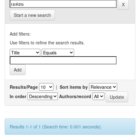
Start a new search
Add filters:
Use filters to refine the search results.
Results/Page
|
Sort items by
In order
Authors/record
Results 1-1 of 1 (Search time: 0.001 seconds).