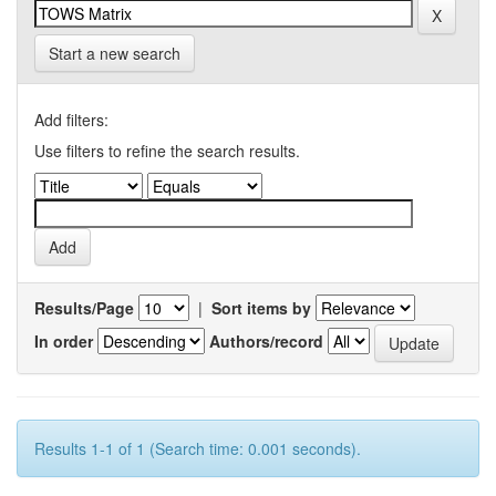
Start a new search
Add filters:
Use filters to refine the search results.
Results/Page
|
Sort items by
In order
Authors/record
Results 1-1 of 1 (Search time: 0.001 seconds).