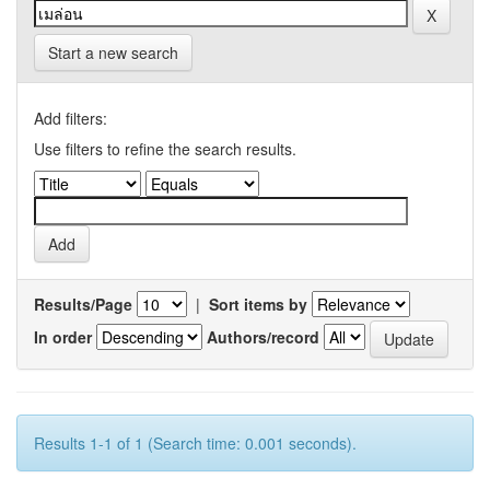
Start a new search
Add filters:
Use filters to refine the search results.
Results/Page
|
Sort items by
In order
Authors/record
Results 1-1 of 1 (Search time: 0.001 seconds).