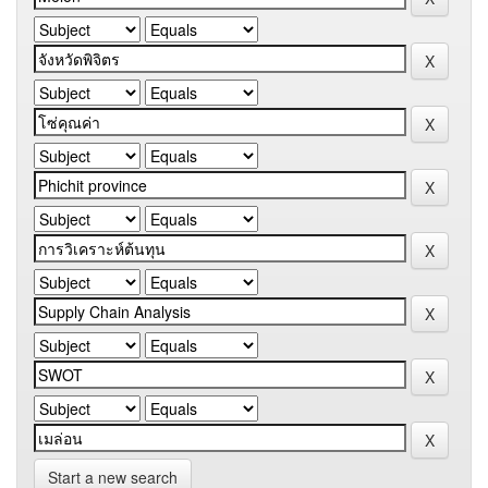
Start a new search