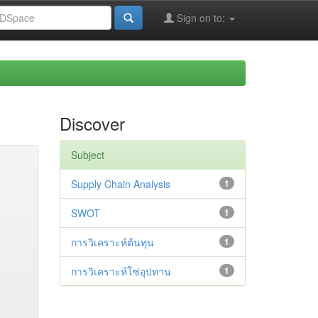
Sign on to:
Discover
Subject
Supply Chain Analysis
1
SWOT
1
การวิเคราะห์ต้นทุน
1
การวิเคราะห์โซ่อุปทาน
1