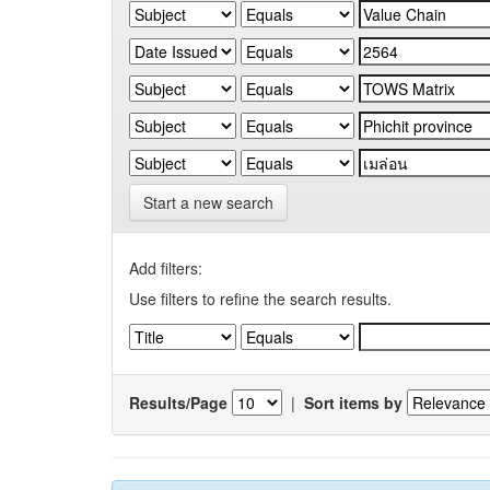
Start a new search
Add filters:
Use filters to refine the search results.
Results/Page
|
Sort items by