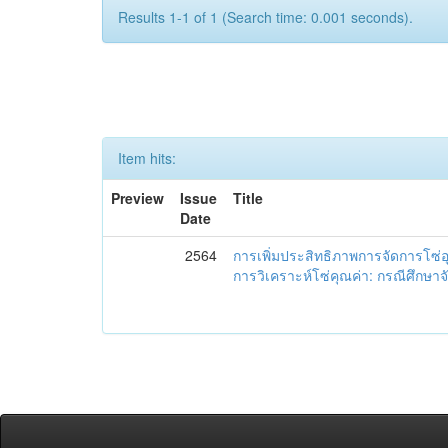
Results 1-1 of 1 (Search time: 0.001 seconds).
Item hits:
Preview
Issue
Title
Date
2564
การเพิ่มประสิทธิภาพการจัดการโซ
การวิเคราะห์โซ่คุณค่า: กรณีศึกษาจั