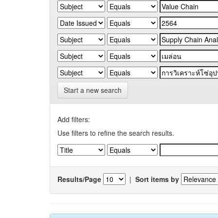
Start a new search
Add filters:
Use filters to refine the search results.
Results/Page
|
Sort items by