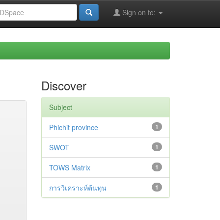
Sign on to:
Discover
Subject
Phichit province
1
SWOT
1
TOWS Matrix
1
การวิเคราะห์ต้นทุน
1