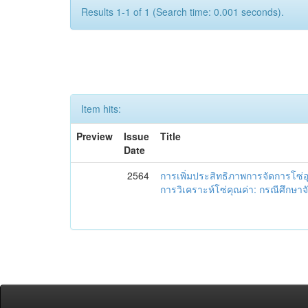
Results 1-1 of 1 (Search time: 0.001 seconds).
Item hits:
Preview
Issue
Title
Date
2564
การเพิ่มประสิทธิภาพการจัดการโซ
การวิเคราะห์โซ่คุณค่า: กรณีศึกษาจั