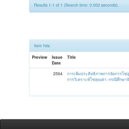
Results 1-1 of 1 (Search time: 0.002 seconds).
Item hits:
Preview
Issue
Title
Date
2564
การเพิ่มประสิทธิภาพการจัดการโซ
การวิเคราะห์โซ่คุณค่า: กรณีศึกษาจั