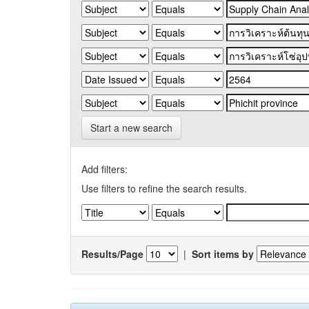
Start a new search
Add filters:
Use filters to refine the search results.
Results/Page
|
Sort items by