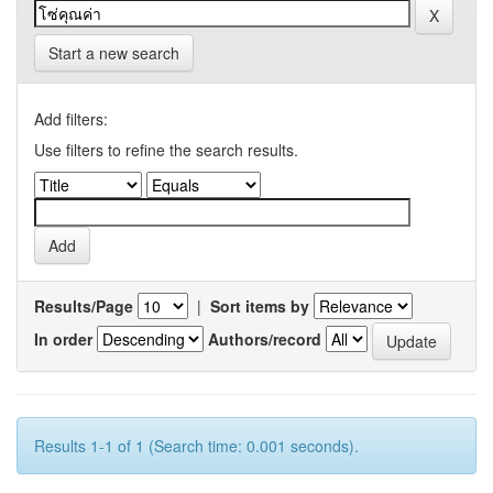
Start a new search
Add filters:
Use filters to refine the search results.
Results/Page
|
Sort items by
In order
Authors/record
Results 1-1 of 1 (Search time: 0.001 seconds).