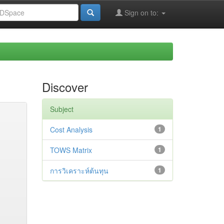
Sign on to:
Discover
Subject
Cost Analysis
1
TOWS Matrix
1
การวิเคราะห์ต้นทุน
1