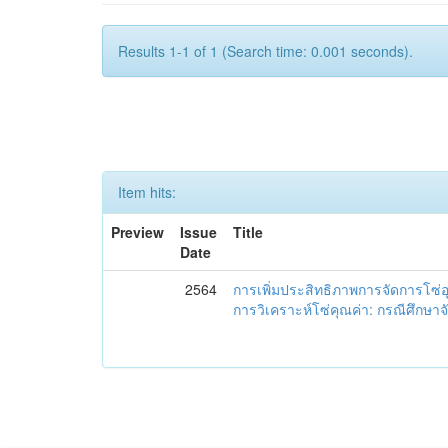
Results 1-1 of 1 (Search time: 0.001 seconds).
Item hits:
Preview
Issue
Title
Date
2564
การเพิ่มประสิทธิภาพการจัดการโซ
การวิเคราะห์โซ่คุณค่า: กรณีศึกษาจั