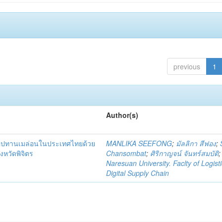
previous
1
Author(s)
่อุปทานเมล่อนในประเทศไทยด้วย
MANLIKA SEEFONG
;
มัลลิกา สีฟอง
;
งหวัดพิจิตร
Chansombat
;
ศิริกาญจน์ จันทร์สมบัติ
;
Naresuan University. Faclty of Logist
Digital Supply Chain