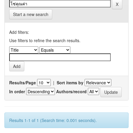
Start a new search
Add filters:
Use filters to refine the search results.
Results/Page
|
Sort items by
In order
Authors/record
Results 1-1 of 1 (Search time: 0.001 seconds).