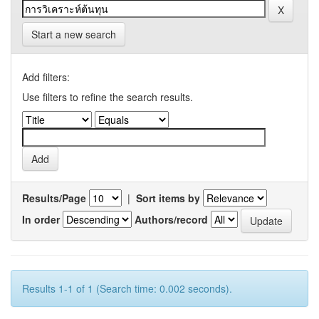
Start a new search
Add filters:
Use filters to refine the search results.
Results/Page
|
Sort items by
In order
Authors/record
Results 1-1 of 1 (Search time: 0.002 seconds).