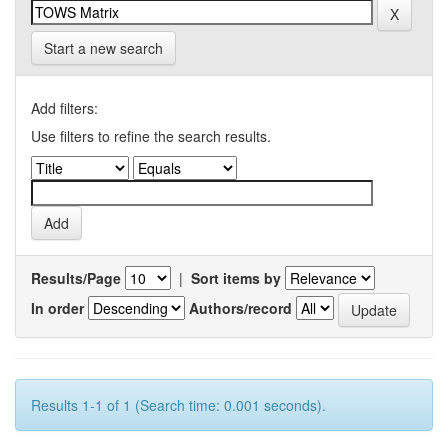
Start a new search
Add filters:
Use filters to refine the search results.
Results/Page
|
Sort items by
In order
Authors/record
Results 1-1 of 1 (Search time: 0.001 seconds).