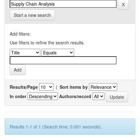
Start a new search
Add filters:
Use filters to refine the search results.
Results/Page
|
Sort items by
In order
Authors/record
Results 1-1 of 1 (Search time: 0.001 seconds).