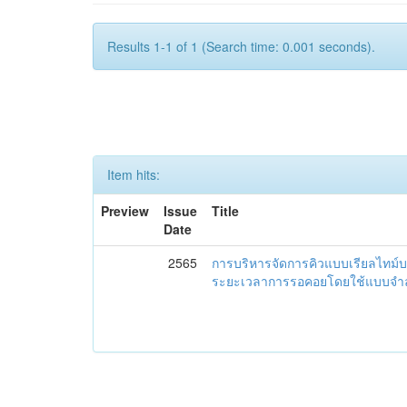
Results 1-1 of 1 (Search time: 0.001 seconds).
Item hits:
Preview
Issue
Title
Date
2565
การบริหารจัดการคิวแบบเรียลไทม์
ระยะเวลาการรอคอยโดยใช้แบบจำ