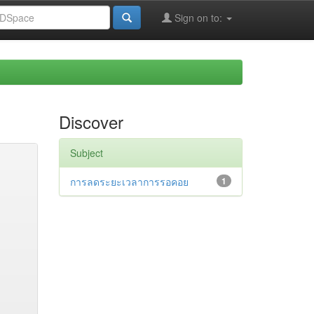
Sign on to:
Discover
Subject
การลดระยะเวลาการรอคอย
1