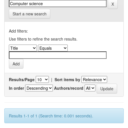
Start a new search
Add filters:
Use filters to refine the search results.
Results/Page
|
Sort items by
In order
Authors/record
Results 1-1 of 1 (Search time: 0.001 seconds).