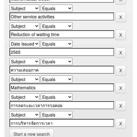
Start a new search