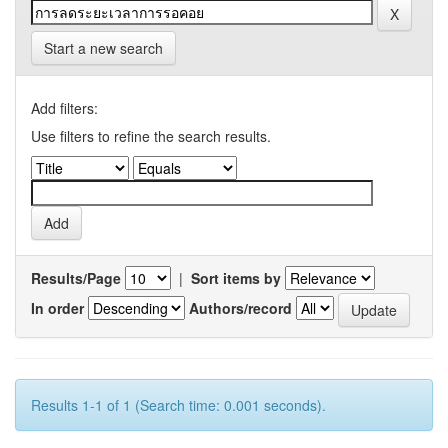
Start a new search
Add filters:
Use filters to refine the search results.
Results/Page
|
Sort items by
In order
Authors/record
Results 1-1 of 1 (Search time: 0.001 seconds).